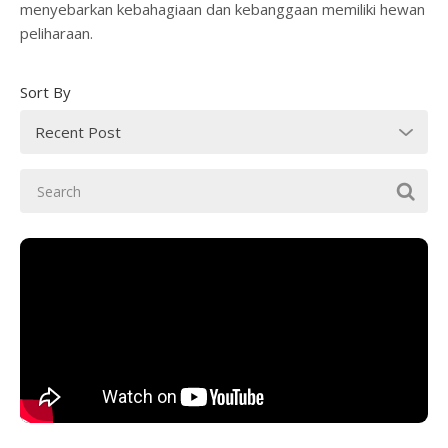
menyebarkan kebahagiaan dan kebanggaan memiliki hewan
peliharaan.
Sort By
Recent Post