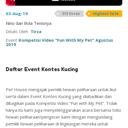
03-Aug-19
313 Votes
Highest Vote
Nino dan Bola Tenisnya
Ditulis Oleh
Tirza
Event
Kompetisi Video "Fun With My Pet" Agustus
2019
Daftar Event Kontes Kucing
Pet House mengajak pemilik hewan peliharaan untuk ikut
serta dalam Event Kontes Kucing yang diabadikan dan
dibagikan pada Kompetisi Video “Fun with My Pet”. TIdak
hanya itu kami juga menyelenggarakan acara bersama toko
hewan peliharaan/pengecer kami dengan mengundang
pemilik hewan peliharaan di lingkungan mereka untuk