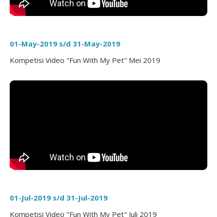
01-May-2019 s/d 31-May-2019
Kompetisi Video "Fun With My Pet" Mei 2019
01-Jul-2019 s/d 31-Jul-2019
Kompetisi Video "Fun With My Pet" Juli 2019