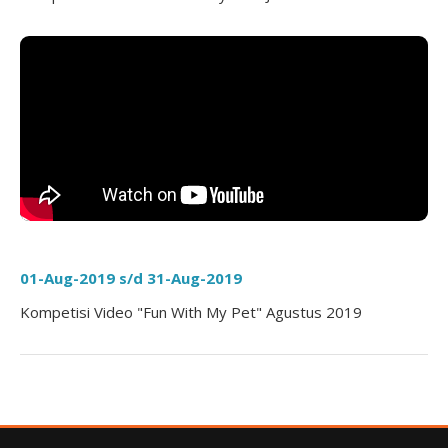
01-Aug-2019 s/d 31-Aug-2019
Kompetisi Video "Fun With My Pet" Agustus 2019