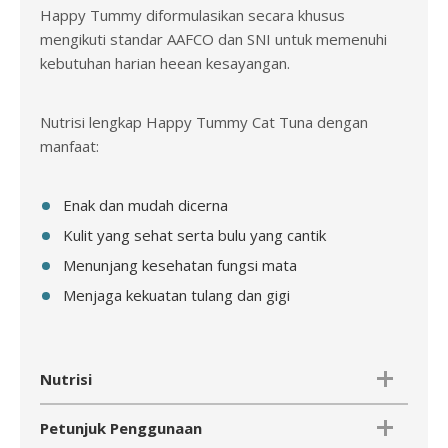
Happy Tummy diformulasikan secara khusus
mengikuti standar AAFCO dan SNI untuk memenuhi
kebutuhan harian heean kesayangan.
Nutrisi lengkap Happy Tummy Cat Tuna dengan
manfaat:
Enak dan mudah dicerna
Kulit yang sehat serta bulu yang cantik
Menunjang kesehatan fungsi mata
Menjaga kekuatan tulang dan gigi
Nutrisi
Petunjuk Penggunaan