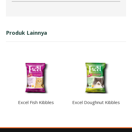
Produk Lainnya
Excel Fish Kibbles
Excel Doughnut Kibbles