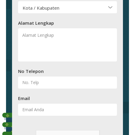
Kota / Kabupaten
Alamat Lengkap
No Telepon
Email