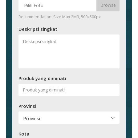
Pilih Foto
Recommendation: Size Max 2MB, 500x500px
Deskripsi singkat
Produk yang diminati
Provinsi
Provinsi
Kota