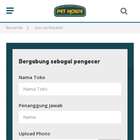
Beranda
Join as Retailer
Bergabung sebagai pengecer
Nama Toko
Penanggung Jawab
Upload Photo