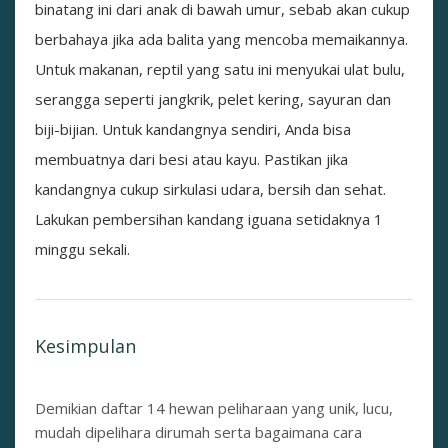
binatang ini dari anak di bawah umur, sebab akan cukup
berbahaya jika ada balita yang mencoba memaikannya.
Untuk makanan, reptil yang satu ini menyukai ulat bulu,
serangga seperti jangkrik, pelet kering, sayuran dan
biji-bijian. Untuk kandangnya sendiri, Anda bisa
membuatnya dari besi atau kayu. Pastikan jika
kandangnya cukup sirkulasi udara, bersih dan sehat.
Lakukan pembersihan kandang iguana setidaknya 1
minggu sekali.
Kesimpulan
Demikian daftar 14 hewan peliharaan yang unik, lucu,
mudah dipelihara dirumah serta bagaimana cara