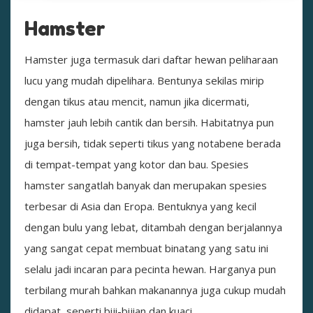
Hamster
Hamster juga termasuk dari daftar hewan peliharaan
lucu yang mudah dipelihara. Bentunya sekilas mirip
dengan tikus atau mencit, namun jika dicermati,
hamster jauh lebih cantik dan bersih. Habitatnya pun
juga bersih, tidak seperti tikus yang notabene berada
di tempat-tempat yang kotor dan bau. Spesies
hamster sangatlah banyak dan merupakan spesies
terbesar di Asia dan Eropa. Bentuknya yang kecil
dengan bulu yang lebat, ditambah dengan berjalannya
yang sangat cepat membuat binatang yang satu ini
selalu jadi incaran para pecinta hewan. Harganya pun
terbilang murah bahkan makanannya juga cukup mudah
didapat, seperti biji-bijian dan kuaci.