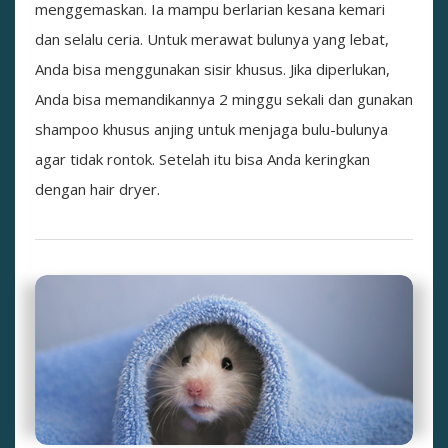
menggemaskan. Ia mampu berlarian kesana kemari
dan selalu ceria. Untuk merawat bulunya yang lebat,
Anda bisa menggunakan sisir khusus. Jika diperlukan,
Anda bisa memandikannya 2 minggu sekali dan gunakan
shampoo khusus anjing untuk menjaga bulu-bulunya
agar tidak rontok. Setelah itu bisa Anda keringkan
dengan hair dryer.