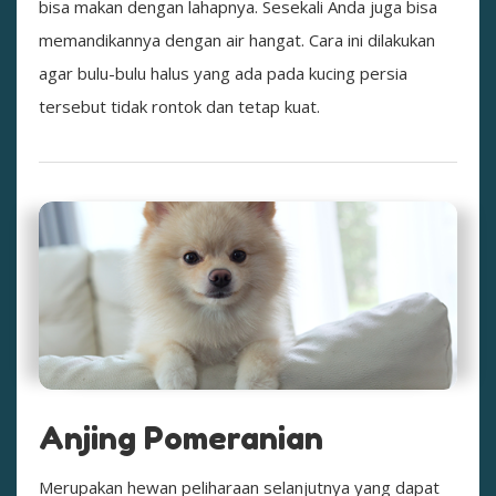
bisa makan dengan lahapnya. Sesekali Anda juga bisa
memandikannya dengan air hangat. Cara ini dilakukan
agar bulu-bulu halus yang ada pada kucing persia
tersebut tidak rontok dan tetap kuat.
Anjing Pomeranian
Merupakan hewan peliharaan selanjutnya yang dapat