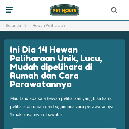
Beranda
Hewan Peliharaan
Ini Dia 14 Hewan
Peliharaan Unik, Lucu,
Mudah dipelihara di
Rumah dan Cara
Perawatannya
Mau tahu apa saja hewan peliharaan yang bisa kamu
pelihara di rumah dan bagaimana cara perawatannya.
Simak ulasannya dibawah ini!