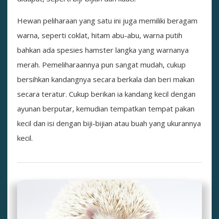
Hewan peliharaan yang satu ini juga memiliki beragam
warna, seperti coklat, hitam abu-abu, warna putih
bahkan ada spesies hamster langka yang warnanya
merah. Pemeliharaannya pun sangat mudah, cukup
bersihkan kandangnya secara berkala dan beri makan
secara teratur. Cukup berikan ia kandang kecil dengan
ayunan berputar, kemudian tempatkan tempat pakan
kecil dan isi dengan biji-bijian atau buah yang ukurannya
kecil.