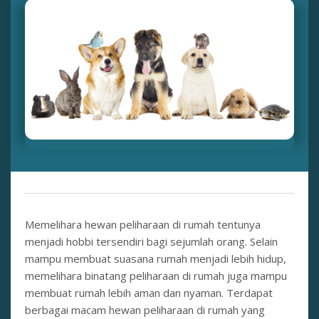
Memelihara hewan peliharaan di rumah tentunya
menjadi hobbi tersendiri bagi sejumlah orang. Selain
mampu membuat suasana rumah menjadi lebih hidup,
memelihara binatang peliharaan di rumah juga mampu
membuat rumah lebih aman dan nyaman. Terdapat
berbagai macam hewan peliharaan di rumah yang