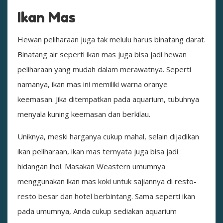
Ikan Mas
Hewan peliharaan juga tak melulu harus binatang darat.
Binatang air seperti ikan mas juga bisa jadi hewan
peliharaan yang mudah dalam merawatnya. Seperti
namanya, ikan mas ini memiliki warna oranye
keemasan. Jika ditempatkan pada aquarium, tubuhnya
menyala kuning keemasan dan berkilau.
Uniknya, meski harganya cukup mahal, selain dijadikan
ikan peliharaan, ikan mas ternyata juga bisa jadi
hidangan lho!. Masakan Weastern umumnya
menggunakan ikan mas koki untuk sajiannya di resto-
resto besar dan hotel berbintang. Sama seperti ikan
pada umumnya, Anda cukup sediakan aquarium