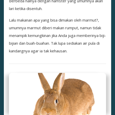
Berbeda halnya dengan hamster yang umumnya akan
lari ketika disentuh.
Lalu makanan apa yang bisa dimakan oleh marmut?,
umumnya marmut diberi makan rumput, namun tidak
menampik kemungkinan jika Anda juga memberinya biji-
bijian dan buah-buahan. Tak lupa sediakan air pula di
kandangnya agar ia tak kehausan.