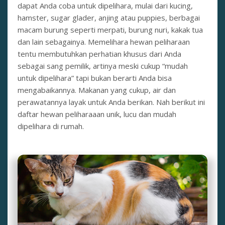
dapat Anda coba untuk dipelihara, mulai dari kucing,
hamster, sugar glader, anjing atau puppies, berbagai
macam burung seperti merpati, burung nuri, kakak tua
dan lain sebagainya. Memelihara hewan peliharaan
tentu membutuhkan perhatian khusus dari Anda
sebagai sang pemilik, artinya meski cukup “mudah
untuk dipelihara” tapi bukan berarti Anda bisa
mengabaikannya. Makanan yang cukup, air dan
perawatannya layak untuk Anda berikan. Nah berikut ini
daftar hewan peliharaaan unik, lucu dan mudah
dipelihara di rumah.