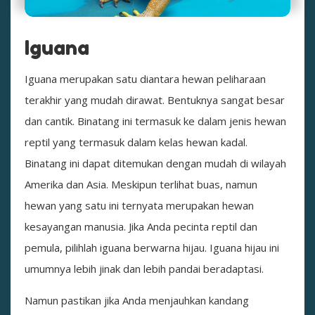
Iguana
Iguana merupakan satu diantara hewan peliharaan
terakhir yang mudah dirawat. Bentuknya sangat besar
dan cantik. Binatang ini termasuk ke dalam jenis hewan
reptil yang termasuk dalam kelas hewan kadal.
Binatang ini dapat ditemukan dengan mudah di wilayah
Amerika dan Asia. Meskipun terlihat buas, namun
hewan yang satu ini ternyata merupakan hewan
kesayangan manusia. Jika Anda pecinta reptil dan
pemula, pilihlah iguana berwarna hijau. Iguana hijau ini
umumnya lebih jinak dan lebih pandai beradaptasi.
Namun pastikan jika Anda menjauhkan kandang