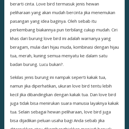
berarti cinta. Love bird termasuk jenis hewan
peliharaan yang akan mudah bercinta jika menemukan
pasangan yang idea baginya. Oleh sebab itu
perkembang biakannya pun terbilang cukup mudah. Ciri
khas dari burung love bird ini adalah warnanya yang
beragam, mulai dari hijau muda, kombinasi dengan hijau
tua, merah, kuning semua menyatu ke dalam satu
badan burung. Lucu bukan?.
Sekilas jenis burung ini nampak seperti kakak tua,
namun jika diperhatikan, ukuran love bird tentu lebih
kecil jika dibandingkan dengan kakak tua. Dan love bird
juga tidak bisa menirukan suara manusia layaknya kakak
tua. Selain sebagai hewan peliharaan, love bird juga
bisa dijadikan peluan usaha bagi Anda sebab jika