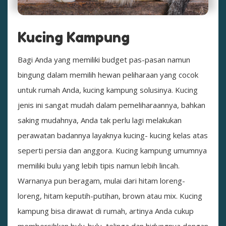
Kucing Kampung
Bagi Anda yang memiliki budget pas-pasan namun
bingung dalam memilih hewan peliharaan yang cocok
untuk rumah Anda, kucing kampung solusinya. Kucing
jenis ini sangat mudah dalam pemeliharaannya, bahkan
saking mudahnya, Anda tak perlu lagi melakukan
perawatan badannya layaknya kucing- kucing kelas atas
seperti persia dan anggora. Kucing kampung umumnya
memiliki bulu yang lebih tipis namun lebih lincah.
Warnanya pun beragam, mulai dari hitam loreng-
loreng, hitam keputih-putihan, brown atau mix. Kucing
kampung bisa dirawat di rumah, artinya Anda cukup