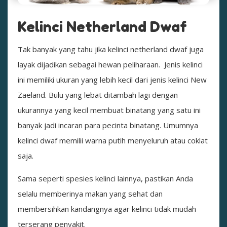
Kelinci Netherland Dwaf
Tak banyak yang tahu jika kelinci netherland dwaf juga
layak dijadikan sebagai hewan peliharaan. Jenis kelinci
ini memiliki ukuran yang lebih kecil dari jenis kelinci New
Zaeland. Bulu yang lebat ditambah lagi dengan
ukurannya yang kecil membuat binatang yang satu ini
banyak jadi incaran para pecinta binatang. Umumnya
kelinci dwaf memilii warna putih menyeluruh atau coklat
saja.
Sama seperti spesies kelinci lainnya, pastikan Anda
selalu memberinya makan yang sehat dan
membersihkan kandangnya agar kelinci tidak mudah
terserang penyakit.