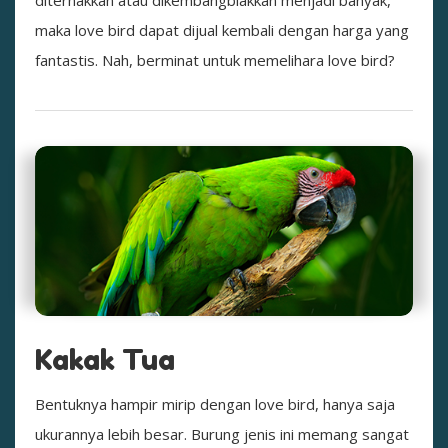
diternakkan atau dikembangbiakkan menjadi banyak,
maka love bird dapat dijual kembali dengan harga yang
fantastis. Nah, berminat untuk memelihara love bird?
Kakak Tua
Bentuknya hampir mirip dengan love bird, hanya saja
ukurannya lebih besar. Burung jenis ini memang sangat