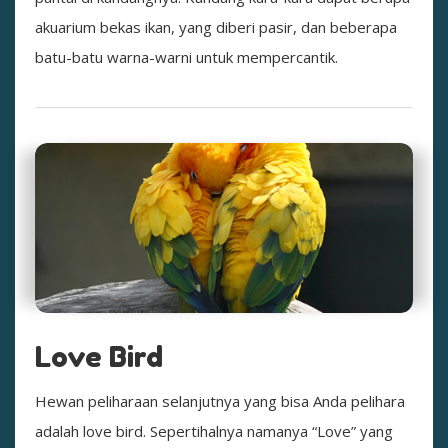
akuarium bekas ikan, yang diberi pasir, dan beberapa
batu-batu warna-warni untuk mempercantik.
Love Bird
Hewan peliharaan selanjutnya yang bisa Anda pelihara
adalah love bird. Sepertihalnya namanya “Love” yang