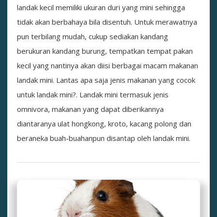
landak kecil memiliki ukuran duri yang mini sehingga
tidak akan berbahaya bila disentuh. Untuk merawatnya
pun terbilang mudah, cukup sediakan kandang
berukuran kandang burung, tempatkan tempat pakan
kecil yang nantinya akan diisi berbagai macam makanan
landak mini. Lantas apa saja jenis makanan yang cocok
untuk landak mini?. Landak mini termasuk jenis
omnivora, makanan yang dapat diberikannya
diantaranya ulat hongkong, kroto, kacang polong dan
beraneka buah-buahanpun disantap oleh landak mini.