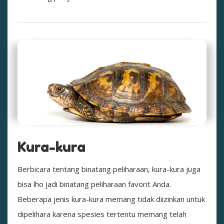
Kura-kura
Berbicara tentang binatang peliharaan, kura-kura juga
bisa lho jadi binatang peliharaan favorit Anda.
Beberapa jenis kura-kura memang tidak diizinkan untuk
dipelihara karena spesies tertentu memang telah