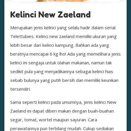
Kelinci New Zaeland
Merupakan jenis kelinci yang selalu hadir dalam serial
Telettubies. Kelinci new zaeland memiliki ukuran yang
lebih besar dari kelinci kampung. Bahkan ada yang
beratnya mencapai 6 kg lho! Ada yang memelihara jenis
kelinci ini sengaja untuk olahan makanan, namun tak
sedikit pula yang menjadikannya sebagai kelinci hias
sebab bulunya yang putih bersih dan memiliki keunikan
tersendiri.
Sama seperti kelinci pada umumnya, jenis kelinci New
Zaeland ini dapat diberi makan dengan buah-buahan
segar, tomat, wortel maupun sayuran. Cara
perawatannya pun terbilang mudah. Cukup sediakan