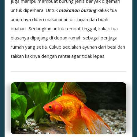
juga mampu membuat burung jenis banyak digemari
untuk dipelihara. Untuk
makanan burung
kakak tua
umumnya diberi makananan biji-bijian dan buah-
buahan.. Sedangkan untuk tempat tinggal, kakak tua
biasanya dipajang di depan rumah sebagai penjaga
rumah yang setia. Cukup sediakan ayunan dari besi dan
talikan kakinya dengan rantai agar tidak lepas.