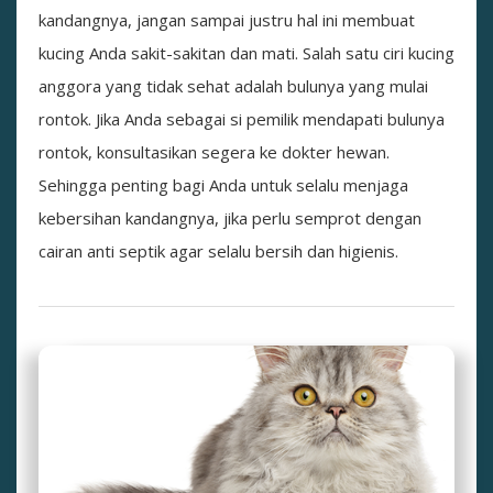
kandangnya, jangan sampai justru hal ini membuat
kucing Anda sakit-sakitan dan mati. Salah satu ciri kucing
anggora yang tidak sehat adalah bulunya yang mulai
rontok. Jika Anda sebagai si pemilik mendapati bulunya
rontok, konsultasikan segera ke dokter hewan.
Sehingga penting bagi Anda untuk selalu menjaga
kebersihan kandangnya, jika perlu semprot dengan
cairan anti septik agar selalu bersih dan higienis.