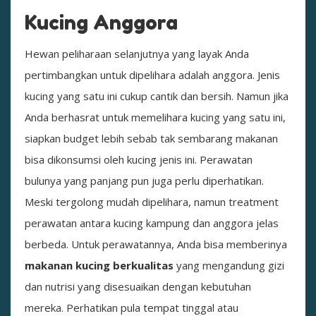
Kucing Anggora
Hewan peliharaan selanjutnya yang layak Anda
pertimbangkan untuk dipelihara adalah anggora. Jenis
kucing yang satu ini cukup cantik dan bersih. Namun jika
Anda berhasrat untuk memelihara kucing yang satu ini,
siapkan budget lebih sebab tak sembarang makanan
bisa dikonsumsi oleh kucing jenis ini. Perawatan
bulunya yang panjang pun juga perlu diperhatikan.
Meski tergolong mudah dipelihara, namun treatment
perawatan antara kucing kampung dan anggora jelas
berbeda. Untuk perawatannya, Anda bisa memberinya
makanan kucing berkualitas
yang mengandung gizi
dan nutrisi yang disesuaikan dengan kebutuhan
mereka. Perhatikan pula tempat tinggal atau