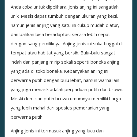
Anda coba untuk dipelihara. Jenis anjing ini sangatlah
unik. Meski dapat tumbuh dengan ukuran yang kecil,
namun jenis anjing yang satu ini cukup mudah diatur,
dan bahkan bisa beradaptasi secara lebih cepat
dengan sang pemiliknya. Anjing jenis ini suka tinggal di
tempat atau habitat yang bersih. Bulu-bulu sangat
indah dan panjang mirip sekali seperti boneka anjing
yang ada di toko boneka. Kebanyakan anjing ini
berwarna putih dengan bulu lebat, namun warna lain
yang juga menarik adalah perpaduan putih dan brown.
Meski demikian putih brown umumnya memiliki harga
yang lebih mahal dari spesies pemoranian yang
berwarna putih.
Anjing jenis ini termasuk anjing yang lucu dan