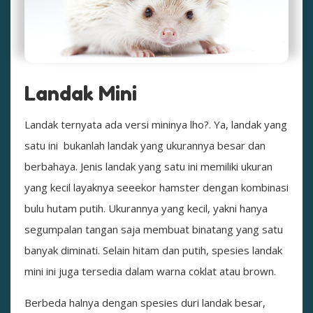
Landak Mini
Landak ternyata ada versi mininya lho?. Ya, landak yang
satu ini bukanlah landak yang ukurannya besar dan
berbahaya. Jenis landak yang satu ini memiliki ukuran
yang kecil layaknya seeekor hamster dengan kombinasi
bulu hutam putih. Ukurannya yang kecil, yakni hanya
segumpalan tangan saja membuat binatang yang satu
banyak diminati. Selain hitam dan putih, spesies landak
mini ini juga tersedia dalam warna coklat atau brown.
Berbeda halnya dengan spesies duri landak besar,