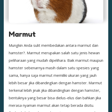
Marmut
Mungkin Anda sulit membedakan antara marmut dan
hamster?. Marmut merupakan salah satu jenis hewan
peliharaan yang mudah dipelihara. Baik marmut maupun
hamster sebenarnya masih dalam satu spesies yang
sama, hanya saja marmut memiliki ukuran yang jauh
lebih besar jika dibandingkan dengan hamster. Marmut
terkenal lebih jinak jika dibandingkan dengan hamster,
bentuknya yang besar bisa dielus-elus dan bahkan jika
merasa nyaman marmut akan tetap berada disitu.