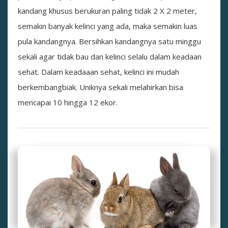
kandang khusus berukuran paling tidak 2 X 2 meter,
semakin banyak kelinci yang ada, maka semakin luas
pula kandangnya. Bersihkan kandangnya satu minggu
sekali agar tidak bau dan kelinci selalu dalam keadaan
sehat. Dalam keadaaan sehat, kelinci ini mudah
berkembangbiak. Uniknya sekali melahirkan bisa
mencapai 10 hingga 12 ekor.