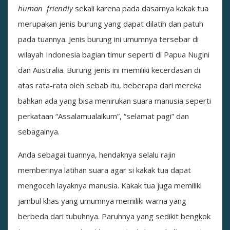
human friendly
sekali karena pada dasarnya kakak tua
merupakan jenis burung yang dapat dilatih dan patuh
pada tuannya. Jenis burung ini umumnya tersebar di
wilayah Indonesia bagian timur seperti di Papua Nugini
dan Australia. Burung jenis ini memiliki kecerdasan di
atas rata-rata oleh sebab itu, beberapa dari mereka
bahkan ada yang bisa menirukan suara manusia seperti
perkataan “Assalamualaikum”, “selamat pagi” dan
sebagainya.
Anda sebagai tuannya, hendaknya selalu rajin
memberinya latihan suara agar si kakak tua dapat
mengoceh layaknya manusia. Kakak tua juga memiliki
jambul khas yang umumnya memiliki warna yang
berbeda dari tubuhnya. Paruhnya yang sedikit bengkok