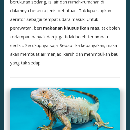
berukuran sedang, isi air dan rumah-rumahan di
dalamnya beserta jenis bebatuan. Tak lupa siapkan
aerator sebagai tempat udara masuk. Untuk
perawatan, beri
makanan khusus ikan mas
, tak boleh
terlampau banyak dan juga tidak boleh terlampau
sedikit. Secukupnya saja. Sebab jika kebanyakan, maka
akan membuat air menjadi keruh dan menimbulkan bau
yang tak sedap.