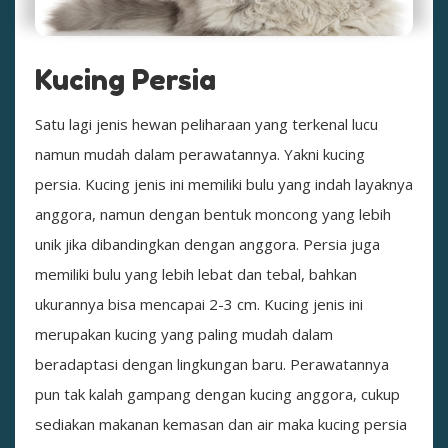
Kucing Persia
Satu lagi jenis hewan peliharaan yang terkenal lucu
namun mudah dalam perawatannya. Yakni kucing
persia. Kucing jenis ini memiliki bulu yang indah layaknya
anggora, namun dengan bentuk moncong yang lebih
unik jika dibandingkan dengan anggora. Persia juga
memiliki bulu yang lebih lebat dan tebal, bahkan
ukurannya bisa mencapai 2-3 cm. Kucing jenis ini
merupakan kucing yang paling mudah dalam
beradaptasi dengan lingkungan baru. Perawatannya
pun tak kalah gampang dengan kucing anggora, cukup
sediakan makanan kemasan dan air maka kucing persia